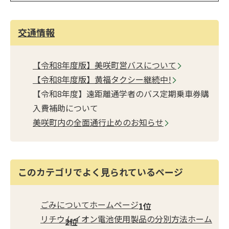
交通情報
【令和8年度版】美咲町営バスについて
【令和8年度版】黄福タクシー継続中!
【令和8年度】遠距離通学者のバス定期乗車券購
入費補助について
美咲町内の全面通行止めのお知らせ
このカテゴリでよく見られているページ
ごみについてホームページ
リチウムイオン電池使用製品の分別方法ホーム