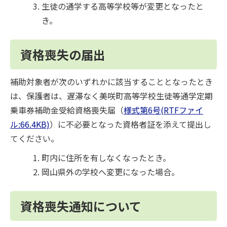
生徒の通学する高等学校等が変更となったと
き。
資格喪失の届出
補助対象者が次のいずれかに該当することとなったとき
は、保護者は、遅滞なく美咲町高等学校生徒等通学定期
乗車券補助金受給資格喪失届（
様式第6号(RTFファイ
ル:66.4KB)
）に不必要となった資格者証を添えて提出し
てください。
町内に住所を有しなくなったとき。
岡山県外の学校へ変更になった場合。
資格喪失通知について