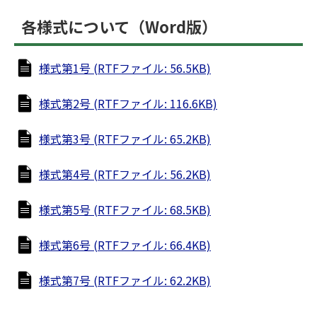
各様式について（Word版）
様式第1号 (RTFファイル: 56.5KB)
様式第2号 (RTFファイル: 116.6KB)
様式第3号 (RTFファイル: 65.2KB)
様式第4号 (RTFファイル: 56.2KB)
様式第5号 (RTFファイル: 68.5KB)
様式第6号 (RTFファイル: 66.4KB)
様式第7号 (RTFファイル: 62.2KB)