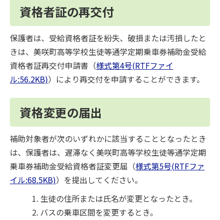
資格者証の再交付
保護者は、受給資格者証を紛失、破損または汚損したと
きは、美咲町高等学校生徒等通学定期乗車券補助金受給
資格者証再交付申請書（
様式第4号(RTFファイ
ル:56.2KB)
）により再交付を申請することができます。
資格変更の届出
補助対象者が次のいずれかに該当することとなったとき
は、保護者は、遅滞なく美咲町高等学校生徒等通学定期
乗車券補助金受給資格者証変更届（
様式第5号(RTFファ
イル:68.5KB)
）を提出してください。
生徒の住所または氏名が変更となったとき。
バスの乗車区間を変更するとき。