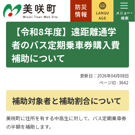
【令和8年度】遠距離通学
者のバス定期乗車券購入費
補助について
更新日：2026年04月08日
ページID :
3642
補助対象者と補助割合について
美咲町に住所を有する中高生に対して、バス定期乗車券
の半額を補助します。