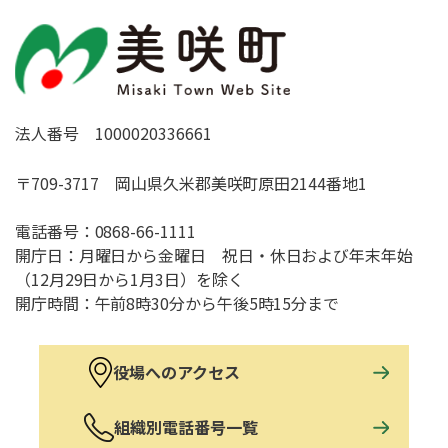
法人番号 1000020336661
〒709-3717 岡山県久米郡美咲町原田2144番地1
電話番号：
0868-66-1111
開庁日：月曜日から金曜日 祝日・休日および年末年始
（12月29日から1月3日）を除く
開庁時間：午前8時30分から午後5時15分まで
役場へのアクセス
組織別電話番号一覧