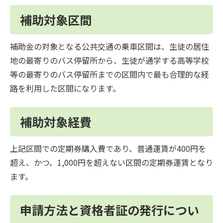
補助対象区間
補助金の対象となる公共交通の乗車区間は、生徒の居住
地の最寄りのバス停留所から、生徒が通学する高等学校
等の最寄りのバス停留所までの区間内で最も合理的な経
路を利用した区間になります。
補助対象経費
上記区間での定期券購入費であり、普通運賃が400円を
超え、かつ、1,000円を超えない区間の定期券運賃となり
ます。
申請方法と資格者証の発行につい