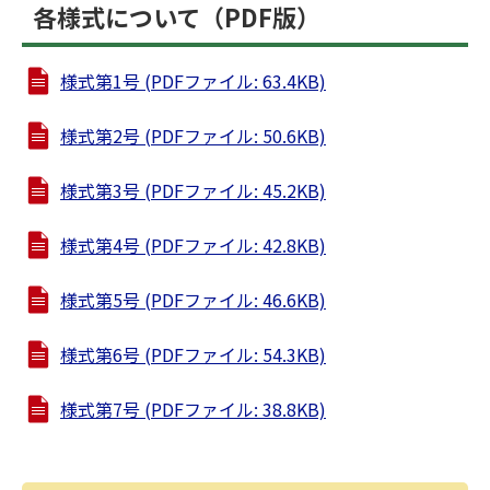
各様式について（PDF版）
様式第1号 (PDFファイル: 63.4KB)
様式第2号 (PDFファイル: 50.6KB)
様式第3号 (PDFファイル: 45.2KB)
様式第4号 (PDFファイル: 42.8KB)
様式第5号 (PDFファイル: 46.6KB)
様式第6号 (PDFファイル: 54.3KB)
様式第7号 (PDFファイル: 38.8KB)