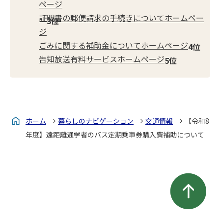
ページ
証明書の郵便請求の手続きについてホームペー
ジ
ごみに関する補助金についてホームページ
告知放送有料サービスホームページ
ホーム
暮らしのナビゲーション
交通情報
【令和8
年度】遠距離通学者のバス定期乗車券購入費補助について