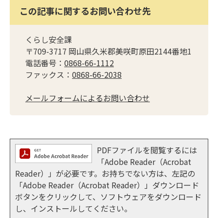
この記事に関するお問い合わせ先
くらし安全課
〒709-3717 岡山県久米郡美咲町原田2144番地1
電話番号：
0868-66-1112
ファックス：
0868-66-2038
メールフォームによるお問い合わせ
PDFファイルを閲覧するには
「Adobe Reader（Acrobat
Reader）」が必要です。お持ちでない方は、左記の
「Adobe Reader（Acrobat Reader）」ダウンロード
ボタンをクリックして、ソフトウェアをダウンロード
し、インストールしてください。