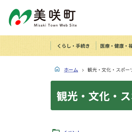
くらし・手続き
医療・健康・
ホーム
観光・文化・スポー
観光・文化・ス