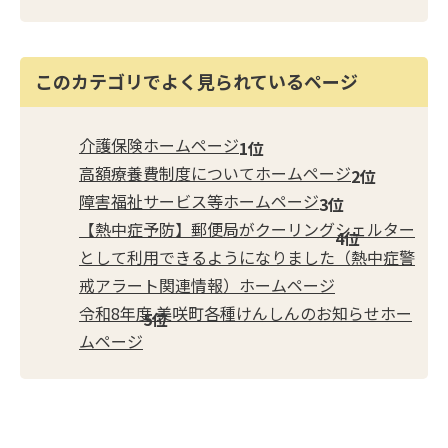
このカテゴリでよく見られているページ
介護保険ホームページ
高額療養費制度についてホームページ
障害福祉サービス等ホームページ
【熱中症予防】郵便局がクーリングシェルター
として利用できるようになりました（熱中症警
戒アラート関連情報）ホームページ
令和8年度 美咲町各種けんしんのお知らせホー
ムページ