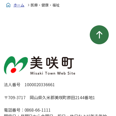
ホーム
医療・健康・福祉
法人番号 1000020336661
〒709-3717 岡山県久米郡美咲町原田2144番地1
電話番号：
0868-66-1111
開庁日：月曜日から金曜日 祝日・休日および年末年始