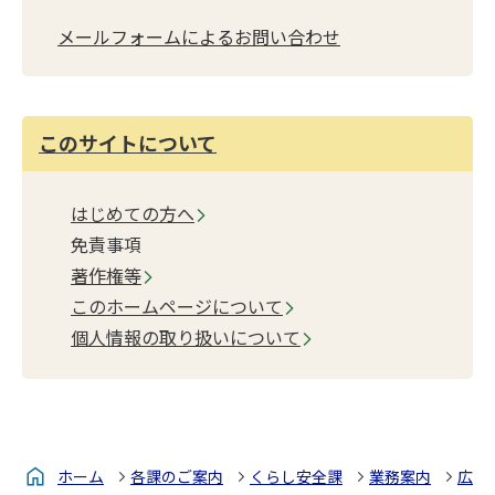
メールフォームによるお問い合わせ
このサイトについて
はじめての方へ
免責事項
著作権等
このホームページについて
個人情報の取り扱いについて
ホーム
各課のご案内
くらし安全課
業務案内
広