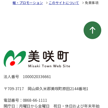
報・プロモーション
このサイトについて
免責事項
法人番号 1000020336661
〒709-3717 岡山県久米郡美咲町原田2144番地1
電話番号：
0868-66-1111
開庁日：月曜日から金曜日 祝日・休日および年末年始