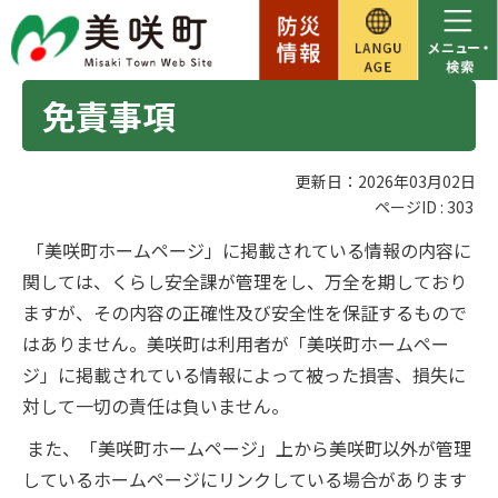
免責事項
更新日：2026年03月02日
ページID :
303
「美咲町ホームページ」に掲載されている情報の内容に
関しては、くらし安全課が管理をし、万全を期しており
ますが、その内容の正確性及び安全性を保証するもので
はありません。美咲町は利用者が「美咲町ホームペー
ジ」に掲載されている情報によって被った損害、損失に
対して一切の責任は負いません。
また、「美咲町ホームページ」上から美咲町以外が管理
しているホームページにリンクしている場合があります