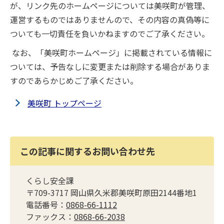
が、リンク先のホームページについては美咲町が管理、
運営するものではありませんので、その内容の真偽等に
ついても一切責任を負いかねますのでご了承ください。
なお、「美咲町ホームページ」に掲載されている情報に
ついては、予告なしに変更または削除する場合がありま
すのであらかじめご了承ください。
美咲町 トップページ
この記事に関するお問い合わせ先
くらし安全課
〒709-3717 岡山県久米郡美咲町原田2144番地1
電話番号：
0868-66-1112
ファックス：
0868-66-2038