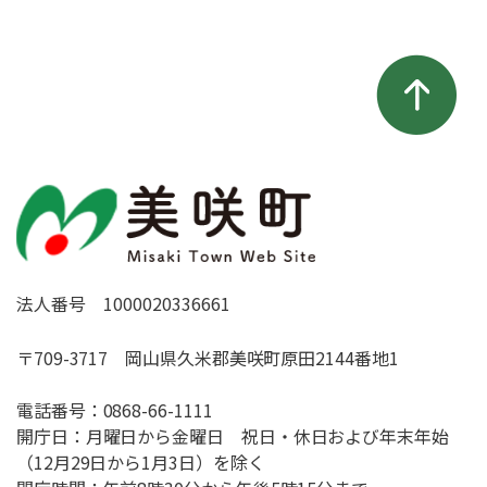
法人番号 1000020336661
〒709-3717 岡山県久米郡美咲町原田2144番地1
電話番号：
0868-66-1111
開庁日：月曜日から金曜日 祝日・休日および年末年始
（12月29日から1月3日）を除く