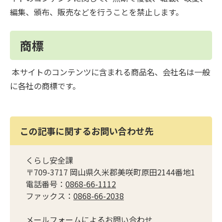
編集、頒布、販売などを行うことを禁止します。
商標
本サイトのコンテンツに含まれる商品名、会社名は一般
に各社の商標です。
この記事に関するお問い合わせ先
くらし安全課
〒709-3717 岡山県久米郡美咲町原田2144番地1
電話番号：
0868-66-1112
ファックス：
0868-66-2038
メールフォームによるお問い合わせ