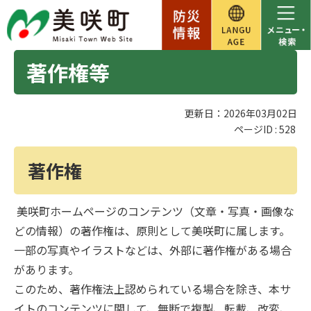
著作権等
更新日：2026年03月02日
ページID :
528
著作権
美咲町ホームページのコンテンツ（文章・写真・画像な
どの情報）の著作権は、原則として美咲町に属します。
一部の写真やイラストなどは、外部に著作権がある場合
があります。
このため、著作権法上認められている場合を除き、本サ
イトのコンテンツに関して、無断で複製、転載、改変、