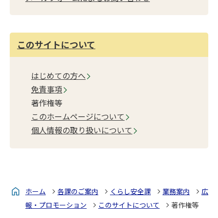
このサイトについて
はじめての方へ
免責事項
著作権等
このホームページについて
個人情報の取り扱いについて
ホーム
各課のご案内
くらし安全課
業務案内
広
報・プロモーション
このサイトについて
著作権等