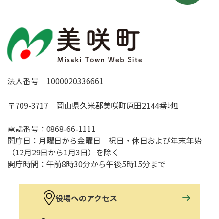
法人番号 1000020336661
〒709-3717 岡山県久米郡美咲町原田2144番地1
電話番号：
0868-66-1111
開庁日：月曜日から金曜日 祝日・休日および年末年始
（12月29日から1月3日）を除く
開庁時間：午前8時30分から午後5時15分まで
役場へのアクセス