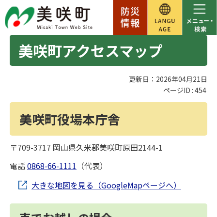
美咲町アクセスマップ
更新日：2026年04月21日
ページID :
454
美咲町役場本庁舎
〒709-3717 岡山県久米郡美咲町原田2144-1
電話
0868-66-1111
（代表）
大きな地図を見る（GoogleMapページへ）