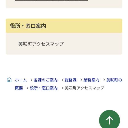
役所・窓口案内
美咲町アクセスマップ
ホーム
各課のご案内
総務課
業務案内
美咲町の
概要
役所・窓口案内
美咲町アクセスマップ