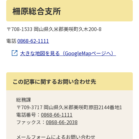
柵原総合支所
〒708-1533 岡山県久米郡美咲町久木200-8
電話
0868-62-1111
大きな地図を見る（GoogleMapページへ）
この記事に関するお問い合わせ先
総務課
〒709-3717 岡山県久米郡美咲町原田2144番地1
電話番号：
0868-66-1111
ファックス：
0868-66-2038
メールフォームによるお問い合わせ