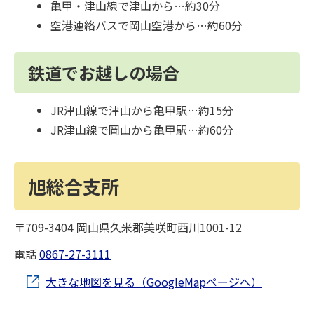
亀甲・津山線で津山から…約30分
空港連絡バスで岡山空港から…約60分
鉄道でお越しの場合
JR津山線で津山から亀甲駅…約15分
JR津山線で岡山から亀甲駅…約60分
旭総合支所
〒709-3404 岡山県久米郡美咲町西川1001-12
電話
0867-27-3111
大きな地図を見る（GoogleMapページへ）