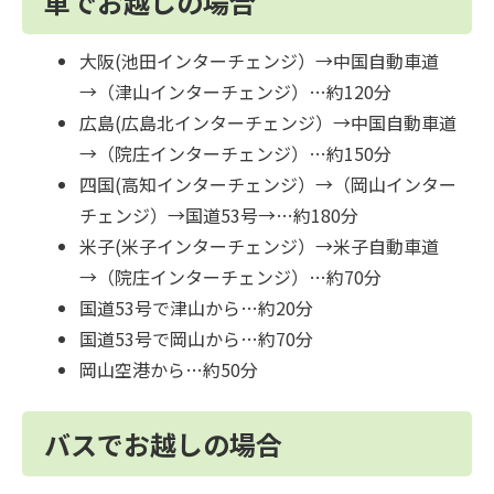
車でお越しの場合
大阪(池田インターチェンジ）→中国自動車道
→（津山インターチェンジ）…約120分
広島(広島北インターチェンジ）→中国自動車道
→（院庄インターチェンジ）…約150分
四国(高知インターチェンジ）→（岡山インター
チェンジ）→国道53号→…約180分
米子(米子インターチェンジ）→米子自動車道
→（院庄インターチェンジ）…約70分
国道53号で津山から…約20分
国道53号で岡山から…約70分
岡山空港から…約50分
バスでお越しの場合