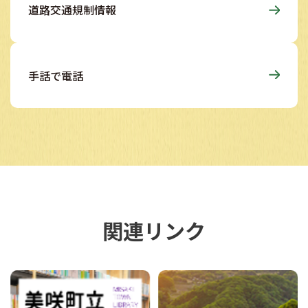
道路交通規制情報
手話で電話
関連リンク