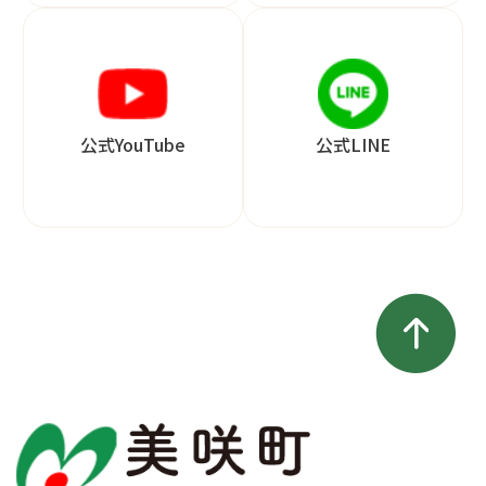
公式YouTube
公式LINE