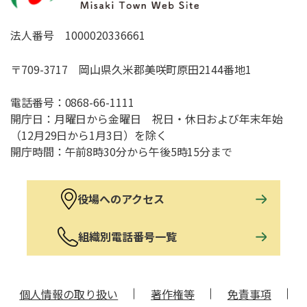
法人番号 1000020336661
〒709-3717 岡山県久米郡美咲町原田2144番地1
電話番号：
0868-66-1111
開庁日：月曜日から金曜日 祝日・休日および年末年始
（12月29日から1月3日）を除く
開庁時間：午前8時30分から午後5時15分まで
役場へのアクセス
組織別電話番号一覧
個人情報の取り扱い
著作権等
免責事項