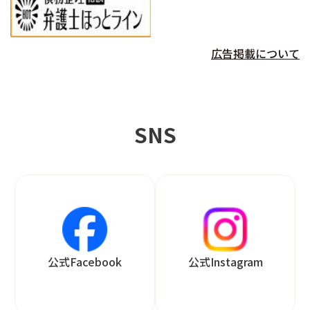
広告掲載について
SNS
公式Facebook
公式Instagram