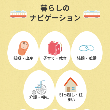
暮らしの
ナビゲーション
妊娠・出産
子育て・教育
結婚・離婚
引っ越し・住
介護・福祉
まい