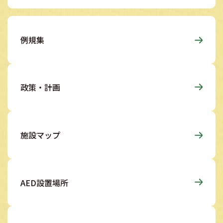
例規集
政策・計画
施設マップ
AED設置場所