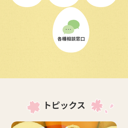
各種相談窓口
トピックス