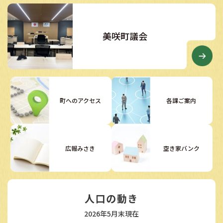
美咲町議会
町へのアクセス
各課ご案内
広報みさき
空き家バンク
人口の動き
2026年5月末現在