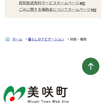
告知放送有料サービスホームページ
ごみに関する補助金についてホームページ
ホーム
暮らしのナビゲーション
結婚・離婚