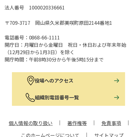
法人番号 1000020336661
〒709-3717 岡山県久米郡美咲町原田2144番地1
電話番号：
0868-66-1111
開庁日：月曜日から金曜日 祝日・休日および年末年始
（12月29日から1月3日）を除く
開庁時間：午前8時30分から午後5時15分まで
役場へのアクセス
組織別電話番号一覧
個人情報の取り扱い
著作権等
免責事項
このホームページについて
サイトマップ