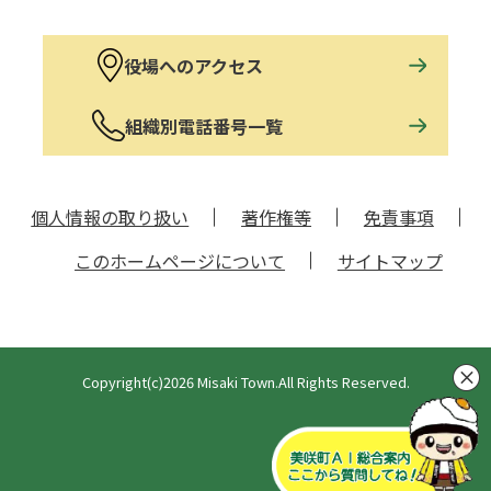
役場へのアクセス
組織別電話番号一覧
個人情報の取り扱い
著作権等
免責事項
このホームページについて
サイトマップ
Copyright(c)2026 Misaki Town.All Rights Reserved.