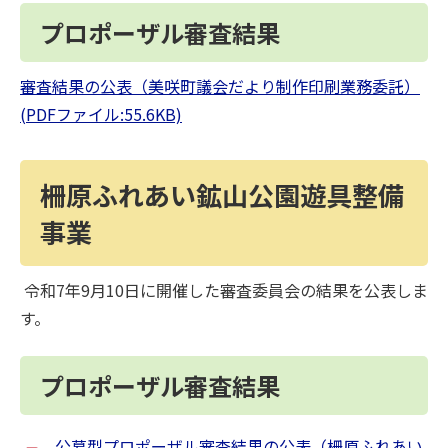
プロポーザル審査結果
審査結果の公表（美咲町議会だより制作印刷業務委託）
(PDFファイル:55.6KB)
柵原ふれあい鉱山公園遊具整備
事業
令和7年9月10日に開催した審査委員会の結果を公表しま
す。
プロポーザル審査結果
公募型プロポーザル審査結果の公表（柵原ふれあい