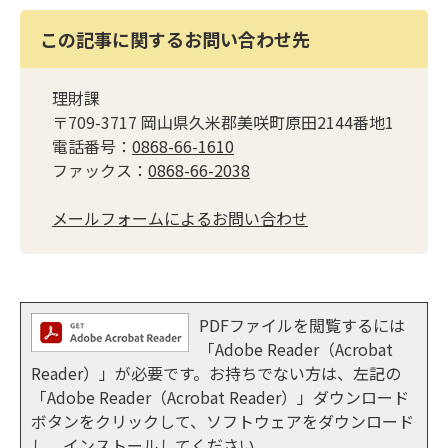
この記事に関するお問い合わせ先
理財課
〒709-3717 岡山県久米郡美咲町原田2144番地1
電話番号：
0868-66-1610
ファックス：
0868-66-2038
メールフォームによるお問い合わせ
PDFファイルを閲覧するには
「Adobe Reader（Acrobat
Reader）」が必要です。お持ちでない方は、左記の
「Adobe Reader（Acrobat Reader）」ダウンロード
ボタンをクリックして、ソフトウェアをダウンロード
し、インストールしてください。