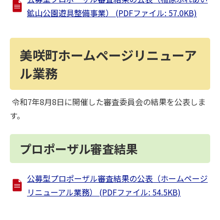
鉱山公園遊具整備事業​） (PDFファイル: 57.0KB)
美咲町ホームページリニューア
ル業務
令和7年8月8日に開催した審査委員会の結果を公表しま
す。
プロポーザル審査結果
公募型プロポーザル審査結果の公表（ホームページ
リニューアル業務） (PDFファイル: 54.5KB)