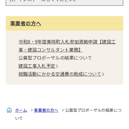
事業者の方へ
令和8・9年度美咲町入札参加資格申請【建設工
事・建設コンサルタント業務】
公募型プロポーザルの結果について
建設工事入札予定
就職活動にかかる交通費の助成について
ホーム
事業者の方へ
公募型プロポーザルの結果につ
いて