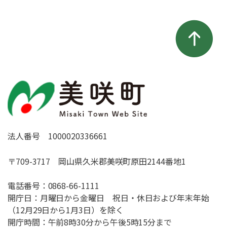
法人番号 1000020336661
〒709-3717 岡山県久米郡美咲町原田2144番地1
電話番号：
0868-66-1111
開庁日：月曜日から金曜日 祝日・休日および年末年始
（12月29日から1月3日）を除く
開庁時間：午前8時30分から午後5時15分まで