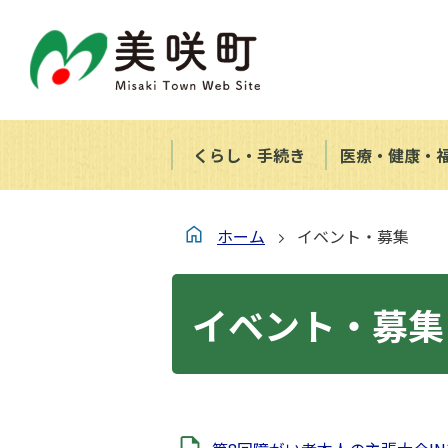
くらし・手続き
医療・健康・
ホーム
イベント・募集
イベント・募集