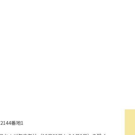
2144番地1