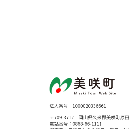
法人番号 1000020336661
〒709-3717 岡山県久米郡美咲町原田
電話番号：0868-66-1111