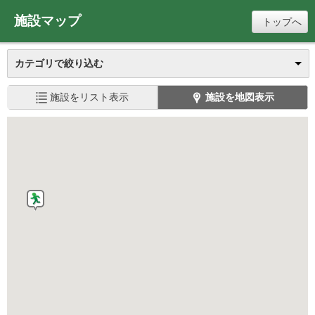
施設マップ
トップへ
カテゴリで絞り込む
施設をリスト表示
施設を地図表示