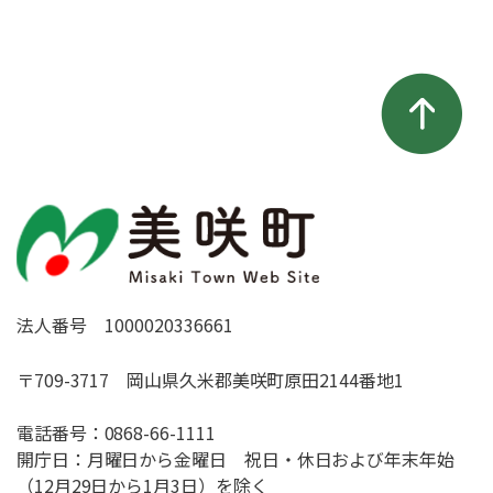
法人番号 1000020336661
〒709-3717 岡山県久米郡美咲町原田2144番地1
電話番号：
0868-66-1111
開庁日：月曜日から金曜日 祝日・休日および年末年始
（12月29日から1月3日）を除く