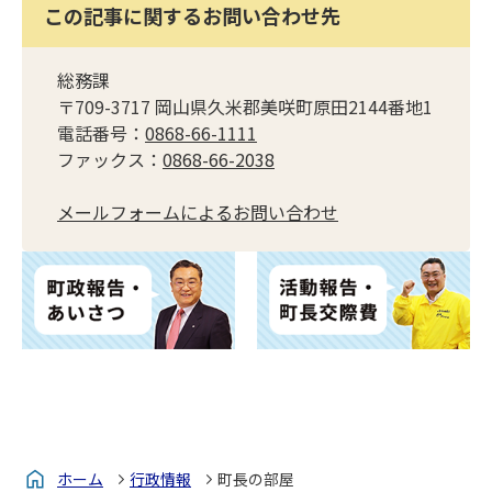
この記事に関するお問い合わせ先
総務課
〒709-3717 岡山県久米郡美咲町原田2144番地1
電話番号：
0868-66-1111
ファックス：
0868-66-2038
メールフォームによるお問い合わせ
ホーム
行政情報
町長の部屋