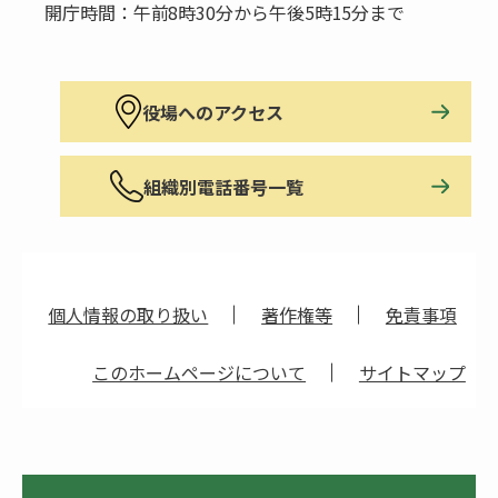
開庁時間：午前8時30分から午後5時15分まで
役場へのアクセス
組織別電話番号一覧
個人情報の取り扱い
著作権等
免責事項
このホームページについて
サイトマップ