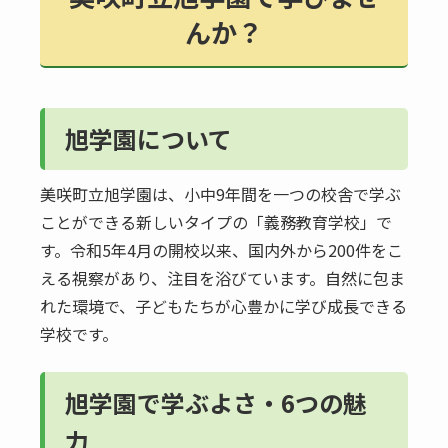
んか？
旭学園について
美咲町立旭学園は、小中9年間を一つの校舎で学ぶ
ことができる新しいタイプの「義務教育学校」で
す。令和5年4月の開校以来、国内外から200件をこ
える視察があり、注目を浴びています。自然に包ま
れた環境で、子どもたちが心豊かに学び成長できる
学校です。
旭学園で学ぶよさ・6つの魅
力