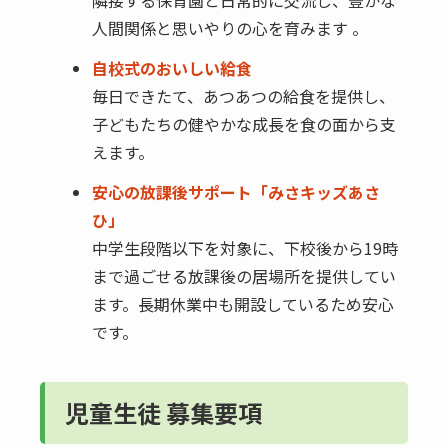
人間関係と思いやりの心を育みます 。
自校式のおいしい給食
毎日できたて、あつあつの給食を提供し、
子どもたちの健やかな成長を食の面から支
えます。
安心の放課後サポート「みさキッズあさ
ひ」
中学生段階以下を対象に、下校後から19時
まで過ごせる放課後の居場所を提供してい
ます。長期休業中も開設しているため安心
です。
児童生徒 募集要項