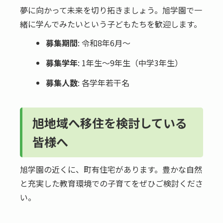
夢に向かって未来を切り拓きましょう。旭学園で一
緒に学んでみたいという子どもたちを歓迎します。
募集期間
: 令和8年6月〜
募集学年
: 1年生〜9年生（中学3年生）
募集人数
: 各学年若干名
旭地域へ移住を検討している
皆様へ
旭学園の近くに、町有住宅があります。豊かな自然
と充実した教育環境での子育てをぜひご検討くださ
い。