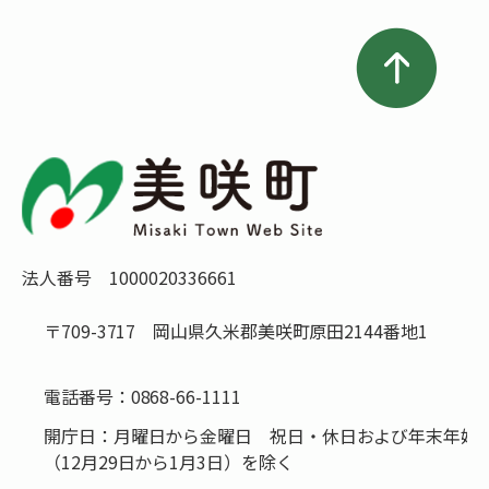
法人番号 1000020336661
〒709-3717 岡山県久米郡美咲町原田2144番地1
電話番号：
0868-66-1111
開庁日：月曜日から金曜日 祝日・休日および年末年始
（12月29日から1月3日）を除く