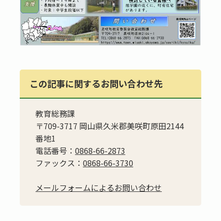
この記事に関するお問い合わせ先
教育総務課
〒709-3717 岡山県久米郡美咲町原田2144
番地1
電話番号：
0868-66-2873
ファックス：
0868-66-3730
メールフォームによるお問い合わせ