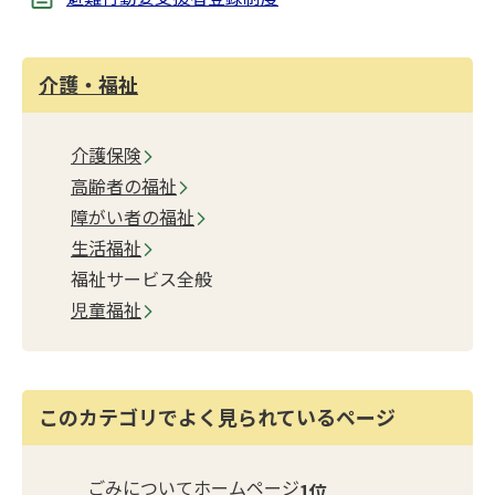
介護・福祉
介護保険
高齢者の福祉
障がい者の福祉
生活福祉
福祉サービス全般
児童福祉
このカテゴリでよく見られているページ
ごみについてホームページ