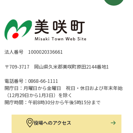
法人番号 1000020336661
〒709-3717 岡山県久米郡美咲町原田2144番地1
電話番号：
0868-66-1111
開庁日：月曜日から金曜日 祝日・休日および年末年始
（12月29日から1月3日）を除く
開庁時間：午前8時30分から午後5時15分まで
役場へのアクセス