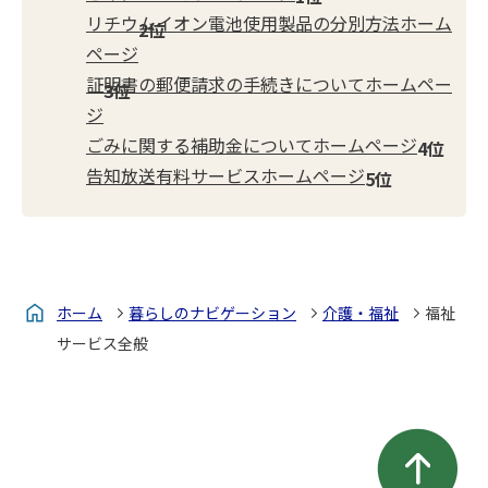
リチウムイオン電池使用製品の分別方法ホーム
ページ
証明書の郵便請求の手続きについてホームペー
ジ
ごみに関する補助金についてホームページ
告知放送有料サービスホームページ
ホーム
暮らしのナビゲーション
介護・福祉
福祉
サービス全般