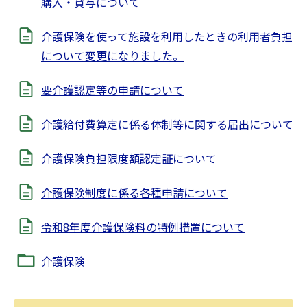
購入・貸与について
介護保険を使って施設を利用したときの利用者負担
について変更になりました。
要介護認定等の申請について
介護給付費算定に係る体制等に関する届出について
介護保険負担限度額認定証について
介護保険制度に係る各種申請について
令和8年度介護保険料の特例措置について
介護保険