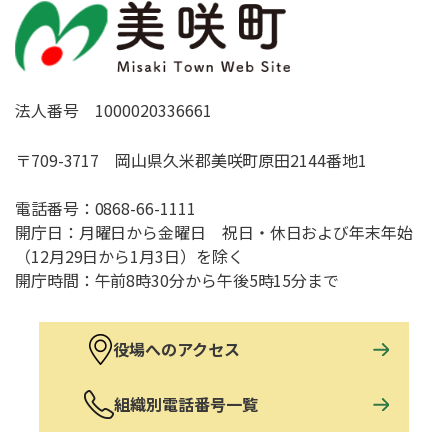
法人番号 1000020336661
〒709-3717 岡山県久米郡美咲町原田2144番地1
電話番号：
0868-66-1111
開庁日：月曜日から金曜日 祝日・休日および年末年始
（12月29日から1月3日）を除く
開庁時間：午前8時30分から午後5時15分まで
役場へのアクセス
組織別電話番号一覧