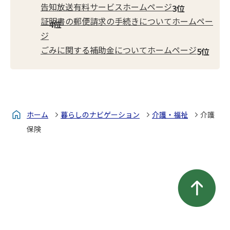
告知放送有料サービスホームページ
証明書の郵便請求の手続きについてホームペー
ジ
ごみに関する補助金についてホームページ
ホーム
暮らしのナビゲーション
介護・福祉
介護
保険