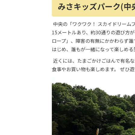
みさキッズパーク(中
中央の「ワクワク！ スカイドリーム
15メートルあり、約30通りの遊び方
ロープ」、障害の有無にかかわらず誰
はじめ、誰もが一緒になって楽しめる
近くには、たまごかけごはんで有名な
食事やお買い物も楽しめます。 ぜひ