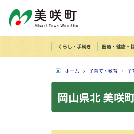
くらし・手続き
医療・健康・
ホーム
子育て・教育
子
岡山県北 美咲