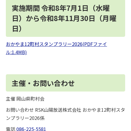
実施期間 令和8年7月1日（水曜
日）から令和8年11月30日（月曜
日）
おかやま12町村スタンプラリー2026(PDFファイ
ル:1.4MB)
主催・お問い合わせ
主催 岡山県町村会
お問い合わせ RSK山陽放送株式会社 おかやま12町村スタ
ンプラリー2026係
電話
086-225-5581