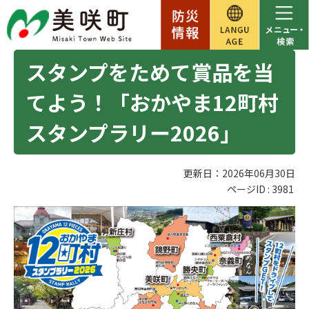
スタンプをためて賞品を当
てよう！「おかやま12町村
スタンプラリー2026」
更新日：2026年06月30日
ページID :
3981