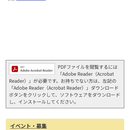
PDFファイルを閲覧するには
「Adobe Reader（Acrobat
Reader）」が必要です。お持ちでない方は、左記の
「Adobe Reader（Acrobat Reader）」ダウンロード
ボタンをクリックして、ソフトウェアをダウンロード
し、インストールしてください。
イベント・募集