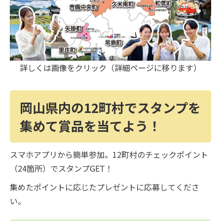
詳しくは画像をクリック（詳細ページに移ります）
岡山県内の12町村でスタンプを
集めて賞品を当てよう！
スマホアプリから簡単参加。12町村のチェックポイント
（24箇所）でスタンプGET！
集めたポイントに応じたプレゼントに応募してくださ
い。