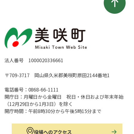
法人番号 1000020336661
〒709-3717 岡山県久米郡美咲町原田2144番地1
電話番号：
0868-66-1111
開庁日：月曜日から金曜日 祝日・休日および年末年始
（12月29日から1月3日）を除く
開庁時間：午前8時30分から午後5時15分まで
役場へのアクセス