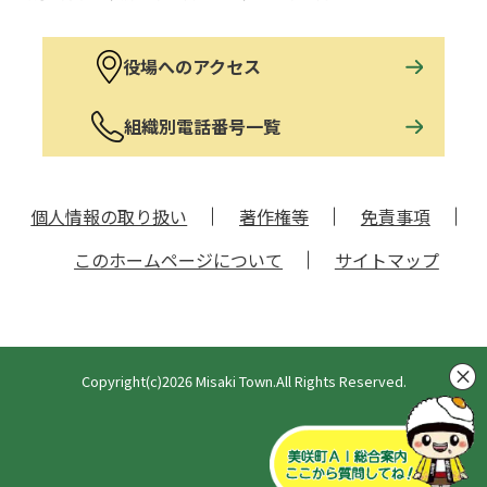
役場へのアクセス
組織別電話番号一覧
個人情報の取り扱い
著作権等
免責事項
このホームページについて
サイトマップ
Copyright(c)2026 Misaki Town.All Rights Reserved.