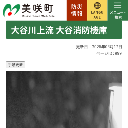
大谷川上流 大谷消防機庫
更新日：2026年03月17日
ページID :
999