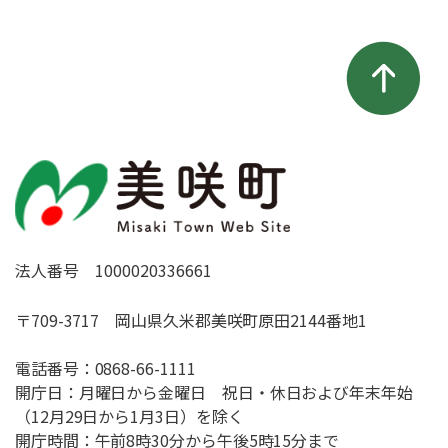
法人番号 1000020336661
〒709-3717 岡山県久米郡美咲町原田2144番地1
電話番号：
0868-66-1111
開庁日：月曜日から金曜日 祝日・休日および年末年始
（12月29日から1月3日）を除く
開庁時間：午前8時30分から午後5時15分まで