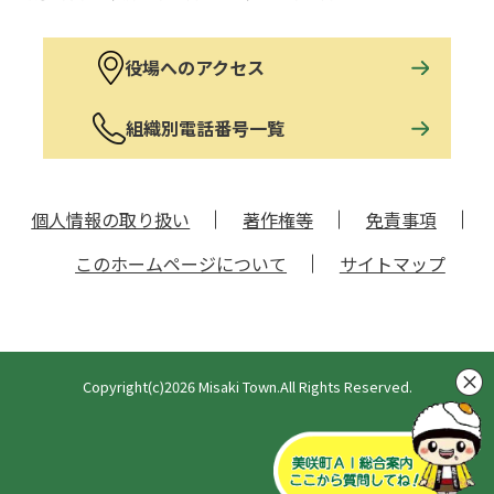
役場へのアクセス
組織別電話番号一覧
個人情報の取り扱い
著作権等
免責事項
このホームページについて
サイトマップ
Copyright(c)2026 Misaki Town.All Rights Reserved.