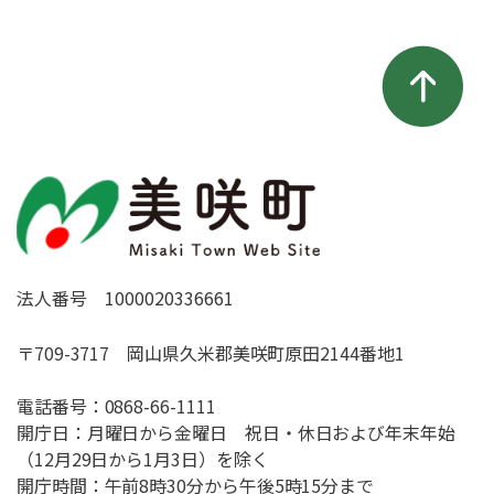
法人番号 1000020336661
〒709-3717 岡山県久米郡美咲町原田2144番地1
電話番号：
0868-66-1111
開庁日：月曜日から金曜日 祝日・休日および年末年始
（12月29日から1月3日）を除く
開庁時間：午前8時30分から午後5時15分まで