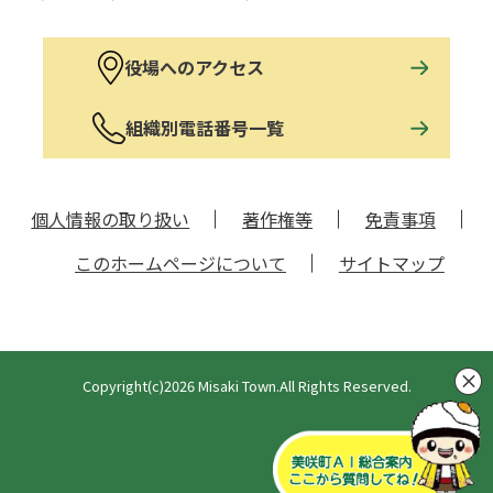
役場へのアクセス
組織別電話番号一覧
個人情報の取り扱い
著作権等
免責事項
このホームページについて
サイトマップ
Copyright(c)2026 Misaki Town.All Rights Reserved.