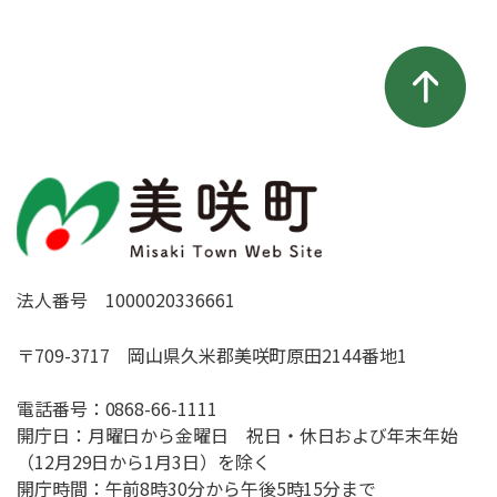
法人番号 1000020336661
〒709-3717 岡山県久米郡美咲町原田2144番地1
電話番号：
0868-66-1111
開庁日：月曜日から金曜日 祝日・休日および年末年始
（12月29日から1月3日）を除く
開庁時間：午前8時30分から午後5時15分まで