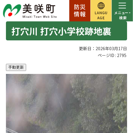
打穴川 打穴小学校跡地裏
更新日：2026年03月17日
ページID :
2795