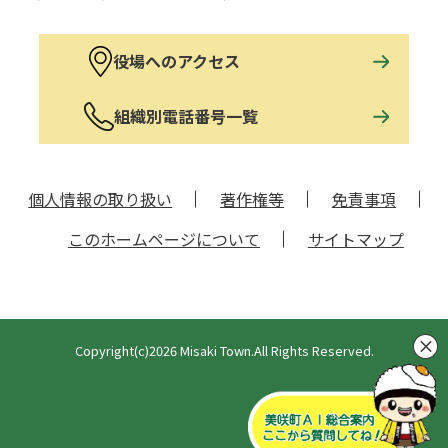
役場へのアクセス
組織別電話番号一覧
個人情報の取り扱い
著作権等
免責事項
このホームページについて
サイトマップ
Copyright(c)2026 Misaki Town.All Rights Reserved.