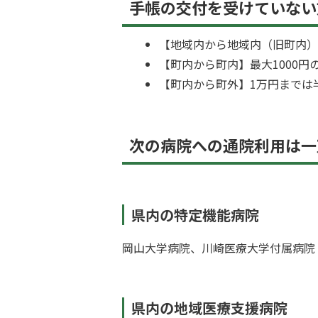
手帳の交付を受けていない
【地域内から地域内（旧町内）
【町内から町内】最大1000円
【町内から町外】1万円までは
次の病院への通院利用は一
県内の特定機能病院
岡山大学病院、川崎医療大学付属病院
県内の地域医療支援病院