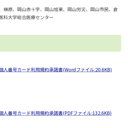
、榊原、岡山赤十字、岡山旭東、岡山労災、岡山市民、倉
医科大学総合医療センター
番号カード利用規約承諾書(Wordファイル:20.6KB)
番号カード利用規約承諾書(PDFファイル:132.6KB)