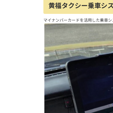
黄福タクシー乗車シ
マイナンバーカードを活用した乗車シ