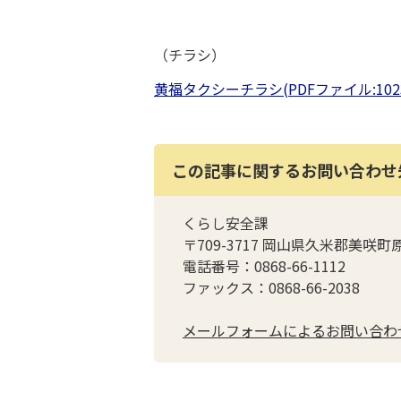
（チラシ）
黄福タクシーチラシ(PDFファイル:1023.
この記事に関するお問い合わせ
くらし安全課
〒709-3717 岡山県久米郡美咲町
電話番号：0868-66-1112
ファックス：0868-66-2038
メールフォームによるお問い合わ