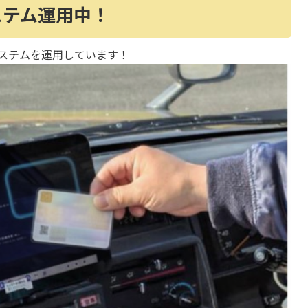
ステム運用中！
ステムを運用しています！