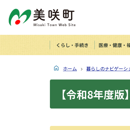
くらし・手続き
医療・健康・
ホーム
暮らしのナビゲーシ
【令和8年度版