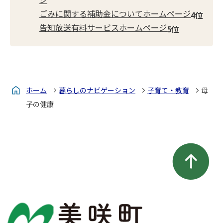
ごみに関する補助金についてホームページ
告知放送有料サービスホームページ
ホーム
暮らしのナビゲーション
子育て・教育
母
子の健康