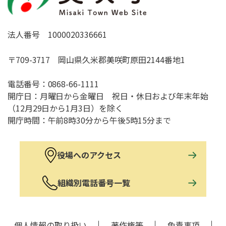
法人番号 1000020336661
〒709-3717 岡山県久米郡美咲町原田2144番地1
電話番号：
0868-66-1111
開庁日：月曜日から金曜日 祝日・休日および年末年始
（12月29日から1月3日）を除く
開庁時間：午前8時30分から午後5時15分まで
役場へのアクセス
組織別電話番号一覧
個人情報の取り扱い
著作権等
免責事項