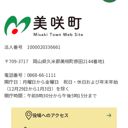
法人番号 1000020336661
〒709-3717 岡山県久米郡美咲町原田2144番地1
電話番号：
0868-66-1111
開庁日：月曜日から金曜日 祝日・休日および年末年始
（12月29日から1月3日）を除く
開庁時間：午前8時30分から午後5時15分まで
役場へのアクセス