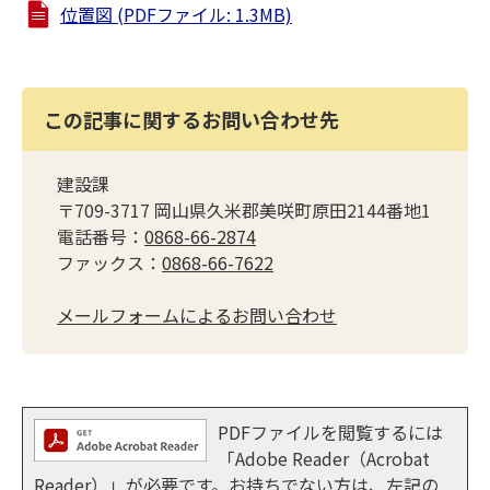
位置図 (PDFファイル: 1.3MB)
この記事に関するお問い合わせ先
建設課
〒709-3717 岡山県久米郡美咲町原田2144番地1
電話番号：
0868-66-2874
ファックス：
0868-66-7622
メールフォームによるお問い合わせ
PDFファイルを閲覧するには
「Adobe Reader（Acrobat
Reader）」が必要です。お持ちでない方は、左記の