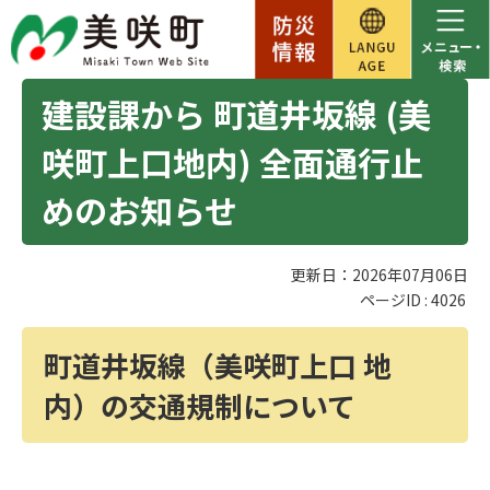
建設課から 町道井坂線 (美
咲町上口地内) 全面通行止
めのお知らせ
更新日：2026年07月06日
ページID :
4026
町道井坂線（美咲町上口 地
内）の交通規制について