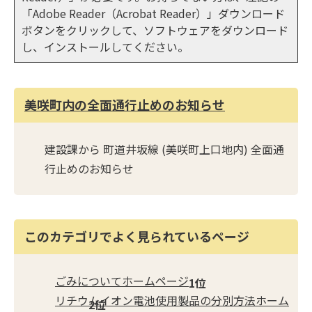
「Adobe Reader（Acrobat Reader）」ダウンロード
ボタンをクリックして、ソフトウェアをダウンロード
し、インストールしてください。
美咲町内の全面通行止めのお知らせ
建設課から 町道井坂線 (美咲町上口地内) 全面通
行止めのお知らせ
このカテゴリでよく見られているページ
ごみについてホームページ
リチウムイオン電池使用製品の分別方法ホーム