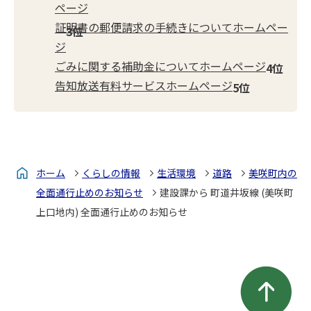
ページ
証明書の郵便請求の手続きについてホームペー
ジ
ごみに関する補助金についてホームページ
告知放送有料サービスホームページ
ホーム
くらしの情報
生活環境
道路
美咲町内の
全面通行止めのお知らせ
建設課から 町道井坂線 (美咲町
上口地内) 全面通行止めのお知らせ