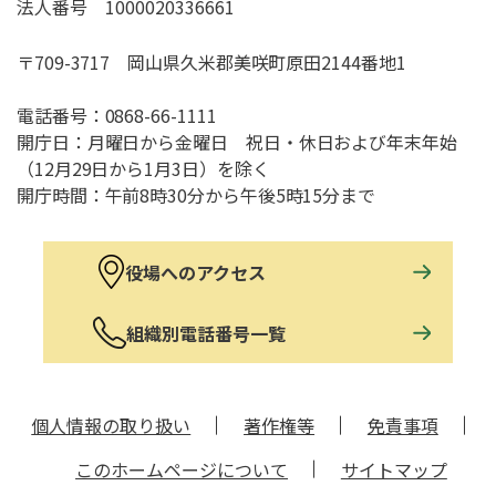
法人番号 1000020336661
〒709-3717 岡山県久米郡美咲町原田2144番地1
電話番号：
0868-66-1111
開庁日：月曜日から金曜日 祝日・休日および年末年始
（12月29日から1月3日）を除く
開庁時間：午前8時30分から午後5時15分まで
役場へのアクセス
組織別電話番号一覧
個人情報の取り扱い
著作権等
免責事項
このホームページについて
サイトマップ