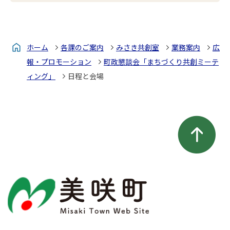
ホーム
各課のご案内
みさき共創室
業務案内
広
報・プロモーション
町政懇談会「まちづくり共創ミーテ
ィング」
日程と会場