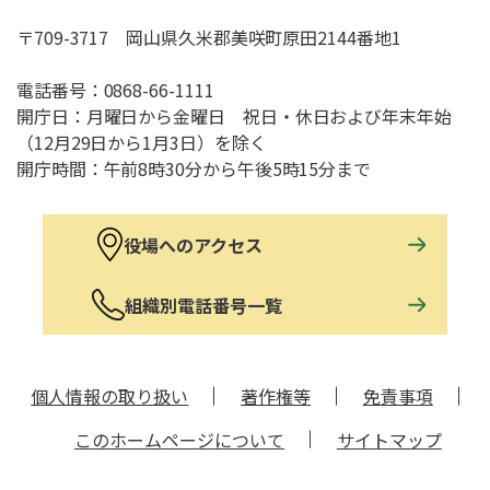
〒709-3717 岡山県久米郡美咲町原田2144番地1
電話番号：
0868-66-1111
開庁日：月曜日から金曜日 祝日・休日および年末年始
（12月29日から1月3日）を除く
開庁時間：午前8時30分から午後5時15分まで
役場へのアクセス
組織別電話番号一覧
個人情報の取り扱い
著作権等
免責事項
このホームページについて
サイトマップ