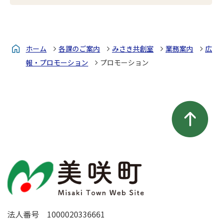
ホーム
各課のご案内
みさき共創室
業務案内
広
報・プロモーション
プロモーション
法人番号 1000020336661