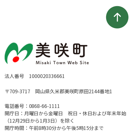
法人番号 1000020336661
〒709-3717 岡山県久米郡美咲町原田2144番地1
電話番号：
0868-66-1111
開庁日：月曜日から金曜日 祝日・休日および年末年始
（12月29日から1月3日）を除く
開庁時間：午前8時30分から午後5時15分まで