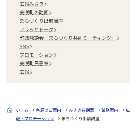
広報みさき
美咲町の動画
まちづくり出前講座
フラッとトーク
町政懇談会「まちづくり共創ミーティング」
SNS
プロモーション
美咲町民憲章
広報
ホーム
各課のご案内
みさき共創室
業務案内
広
報・プロモーション
まちづくり出前講座