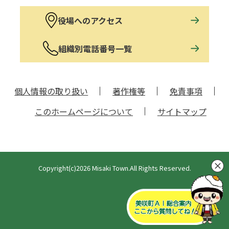
役場へのアクセス
組織別電話番号一覧
個人情報の取り扱い
著作権等
免責事項
このホームページについて
サイトマップ
Copyright(c)2026 Misaki Town.All Rights Reserved.