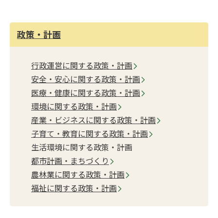
政策・計画
行政運営に関する政策・計画
安全・安心に関する政策・計画
医療・健康に関する政策・計画
環境に関する政策・計画
産業・ビジネスに関する政策・計画
子育て・教育に関する政策・計画
生活環境に関する政策・計画
都市計画・まちづくり
農林業に関する政策・計画
福祉に関する政策・計画