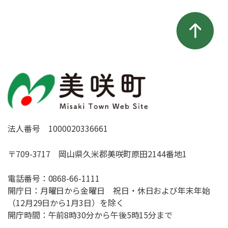
法人番号 1000020336661
〒709-3717 岡山県久米郡美咲町原田2144番地1
電話番号：
0868-66-1111
開庁日：月曜日から金曜日 祝日・休日および年末年始
（12月29日から1月3日）を除く
開庁時間：午前8時30分から午後5時15分まで