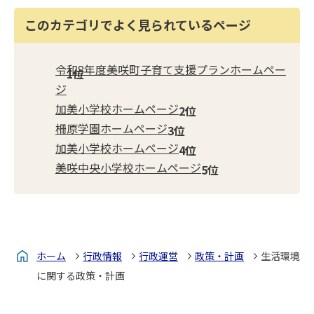
このカテゴリでよく見られているページ
令和8年度美咲町子育て支援プランホームペー
ジ
加美小学校ホームページ
柵原学園ホームページ
加美小学校ホームページ
美咲中央小学校ホームページ
ホーム
行政情報
行政運営
政策・計画
生活環境
に関する政策・計画