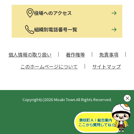
役場へのアクセス
組織別電話番号一覧
個人情報の取り扱い
著作権等
免責事項
このホームページについて
サイトマップ
Copyright(c)2026 Misaki Town.All Rights Reserved.