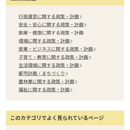
行政運営に関する政策・計画
安全・安心に関する政策・計画
医療・健康に関する政策・計画
環境に関する政策・計画
産業・ビジネスに関する政策・計画
子育て・教育に関する政策・計画
生活環境に関する政策・計画
都市計画・まちづくり
農林業に関する政策・計画
福祉に関する政策・計画
このカテゴリでよく見られているページ