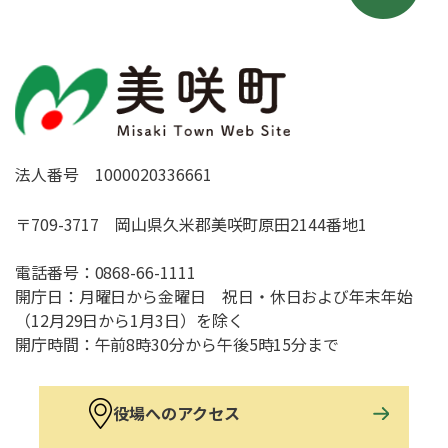
法人番号 1000020336661
〒709-3717 岡山県久米郡美咲町原田2144番地1
電話番号：
0868-66-1111
開庁日：月曜日から金曜日 祝日・休日および年末年始
（12月29日から1月3日）を除く
開庁時間：午前8時30分から午後5時15分まで
役場へのアクセス