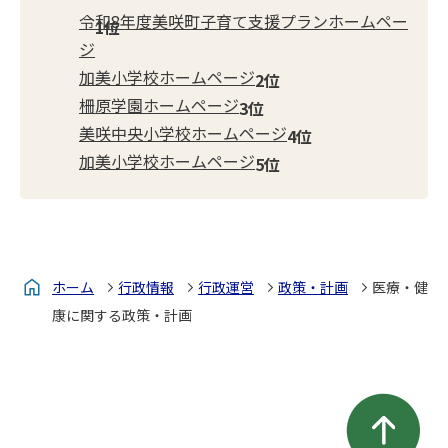
令和8年度美咲町子育て支援プランホームペー
ジ
加美小学校ホームページ
柵原学園ホームページ
美咲中央小学校ホームページ
加美小学校ホームページ
ホーム
行政情報
行政運営
政策・計画
医療・健
康に関する政策・計画